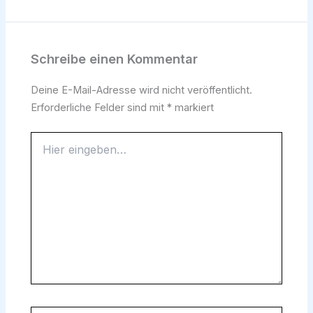
Schreibe einen Kommentar
Deine E-Mail-Adresse wird nicht veröffentlicht.
Erforderliche Felder sind mit
*
markiert
Hier
eingeben…
Name*