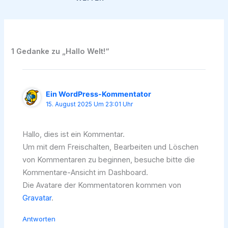
1 Gedanke zu „Hallo Welt!“
Ein WordPress-Kommentator
15. August 2025 Um 23:01 Uhr
Hallo, dies ist ein Kommentar.
Um mit dem Freischalten, Bearbeiten und Löschen
von Kommentaren zu beginnen, besuche bitte die
Kommentare-Ansicht im Dashboard.
Die Avatare der Kommentatoren kommen von
Gravatar
.
Antworten