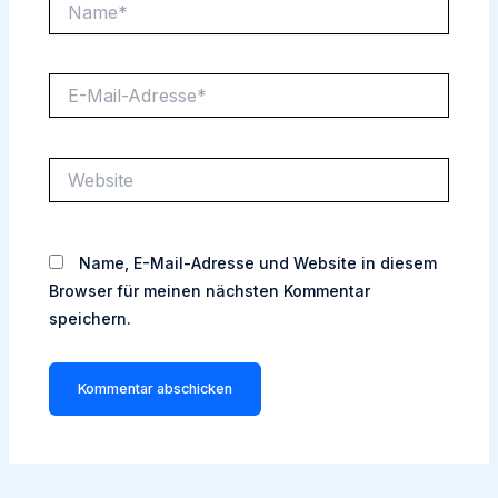
E-
Mail-
Adresse*
Website
Name, E-Mail-Adresse und Website in diesem
Browser für meinen nächsten Kommentar
speichern.